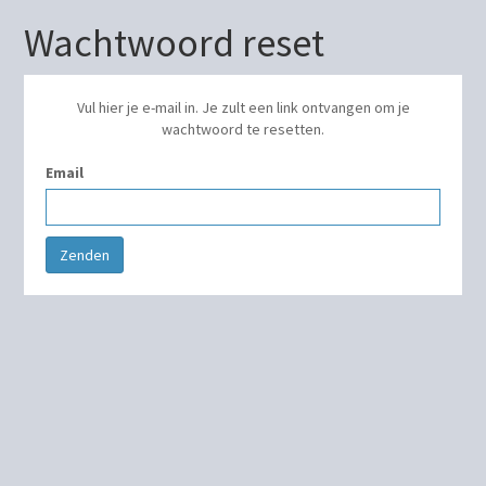
Wachtwoord reset
Vul hier je e-mail in. Je zult een link ontvangen om je
wachtwoord te resetten.
Email
Zenden